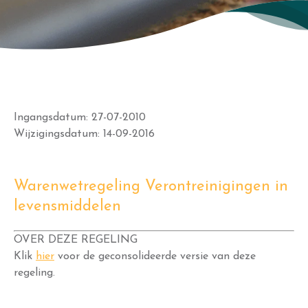
Ingangsdatum: 27-07-2010
Wijzigingsdatum: 14-09-2016
Warenwetregeling Verontreinigingen in
levensmiddelen
OVER DEZE REGELING
Klik
hier
voor de geconsolideerde versie van deze
regeling.