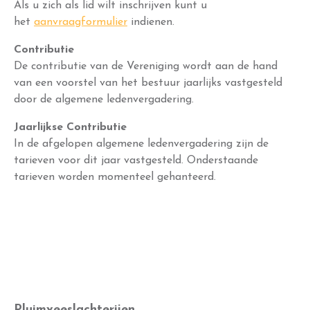
Als u zich als lid wilt inschrijven kunt u
het
aanvraagformulier
indienen.
Contributie
De contributie van de Vereniging wordt aan de hand
van een voorstel van het bestuur jaarlijks vastgesteld
door de algemene ledenvergadering.
Jaarlijkse Contributie
In de afgelopen algemene ledenvergadering zijn de
tarieven voor dit jaar vastgesteld. Onderstaande
tarieven worden momenteel gehanteerd.
Pluimveeslachterijen