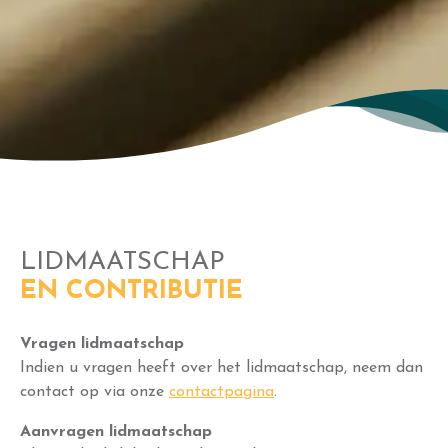
LIDMAATSCHAP
EN CONTRIBUTIE
Vragen lidmaatschap
Indien u vragen heeft over het lidmaatschap, neem dan
contact op via onze
contactpagina
.
Aanvragen lidmaatschap