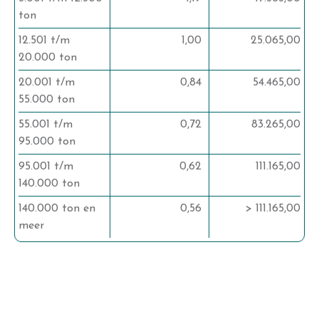
ton
12.501 t/m
1,00
25.065,00
20.000 ton
20.001 t/m
0,84
54.465,00
55.000 ton
55.001 t/m
0,72
83.265,00
95.000 ton
95.001 t/m
0,62
111.165,00
140.000 ton
140.000 ton en
0,56
> 111.165,00
meer