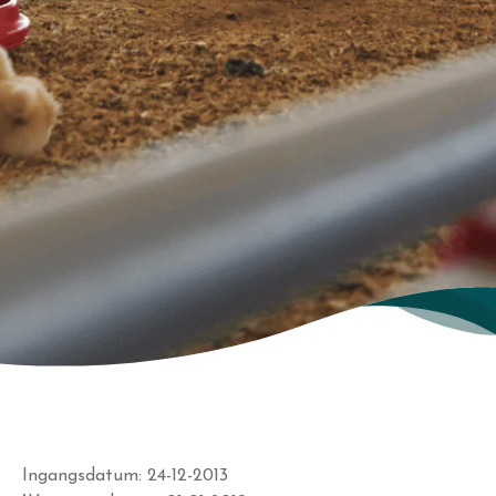
Ingangsdatum: 24-12-2013