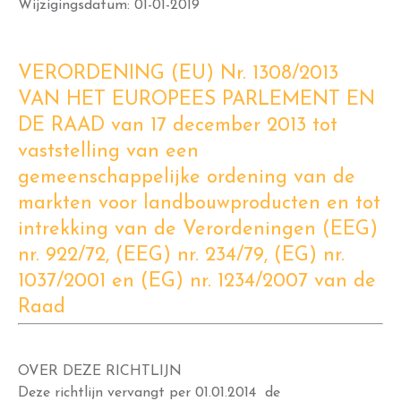
Wijzigingsdatum: 01-01-2019
VERORDENING (EU) Nr. 1308/2013
VAN HET EUROPEES PARLEMENT EN
DE RAAD van 17 december 2013 tot
vaststelling van een
gemeenschappelijke ordening van de
markten voor landbouwproducten en tot
intrekking van de Verordeningen (EEG)
nr. 922/72, (EEG) nr. 234/79, (EG) nr.
1037/2001 en (EG) nr. 1234/2007 van de
Raad
OVER DEZE RICHTLIJN
Deze richtlijn vervangt per 01.01.2014 de