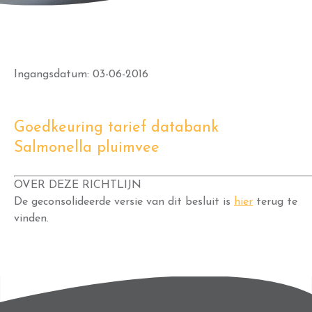
Ingangsdatum: 03-06-2016
Goedkeuring tarief databank
Salmonella pluimvee
OVER DEZE RICHTLIJN
De geconsolideerde versie van dit besluit is
hier
terug te
vinden.