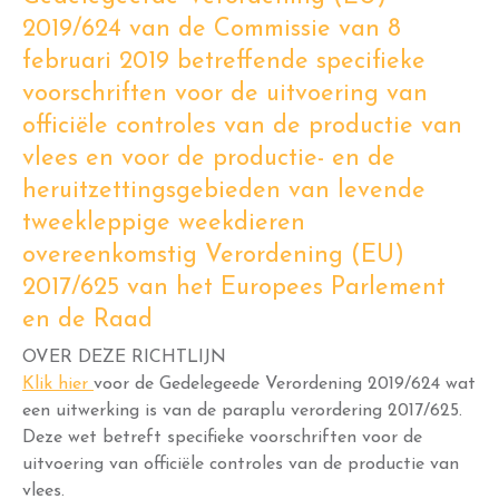
2019/624 van de Commissie van 8
februari 2019 betreffende specifieke
voorschriften voor de uitvoering van
officiële controles van de productie van
vlees en voor de productie- en de
heruitzettingsgebieden van levende
tweekleppige weekdieren
overeenkomstig Verordening (EU)
2017/625 van het Europees Parlement
en de Raad
OVER DEZE RICHTLIJN
Klik hier
voor de Gedelegeede Verordening 2019/624 wat
een uitwerking is van de paraplu verordering 2017/625.
Deze wet betreft specifieke voorschriften voor de
uitvoering van officiële controles van de productie van
vlees.