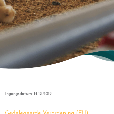
Ingangsdatum: 14-12-2019
Gedelegeerde Verordening (EU)