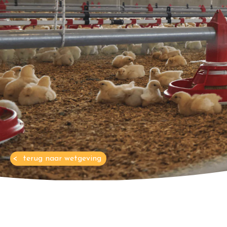
terug naar wetgeving