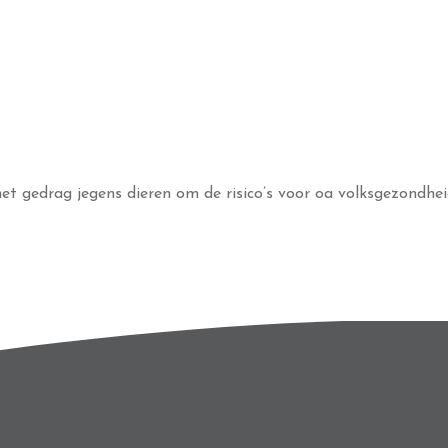
 het gedrag jegens dieren om de risico’s voor oa volksgezondh