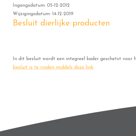
Ingangsdatum: 05-12-2012
Wijzigingsdatum: 14-12-2019
Besluit dierlijke producten
In dit besluit wordt een integreel kader geschetst voor
besluit is te vinden middels deze link
.