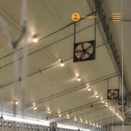
Inloggen