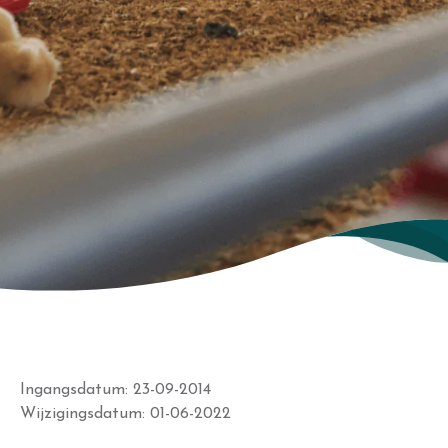
Ingangsdatum: 23-09-2014
Wijzigingsdatum: 01-06-2022