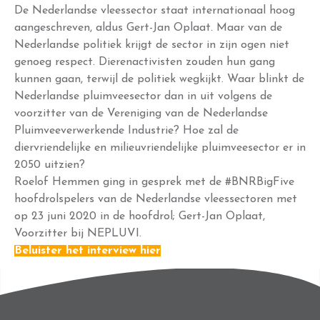
De Nederlandse vleessector staat internationaal hoog
aangeschreven, aldus Gert-Jan Oplaat. Maar van de
Nederlandse politiek krijgt de sector in zijn ogen niet
genoeg respect. Dierenactivisten zouden hun gang
kunnen gaan, terwijl de politiek wegkijkt. Waar blinkt de
Nederlandse pluimveesector dan in uit volgens de
voorzitter van de Vereniging van de Nederlandse
Pluimveeverwerkende Industrie? Hoe zal de
diervriendelijke en milieuvriendelijke pluimveesector er in
2050 uitzien?
Roelof Hemmen ging in gesprek met de #BNRBigFive
hoofdrolspelers van de Nederlandse vleessectoren met
op 23 juni 2020 in de hoofdrol; Gert-Jan Oplaat,
Voorzitter bij NEPLUVI.
Beluister het interview hier