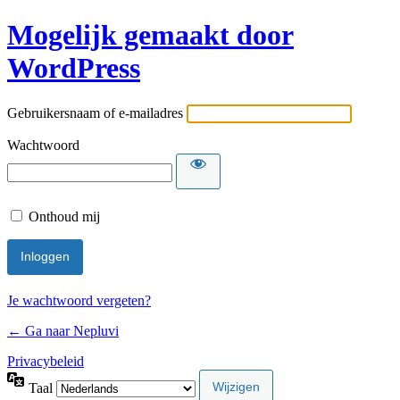
Mogelijk gemaakt door
WordPress
Gebruikersnaam of e-mailadres
Wachtwoord
Onthoud mij
Je wachtwoord vergeten?
← Ga naar Nepluvi
Privacybeleid
Taal